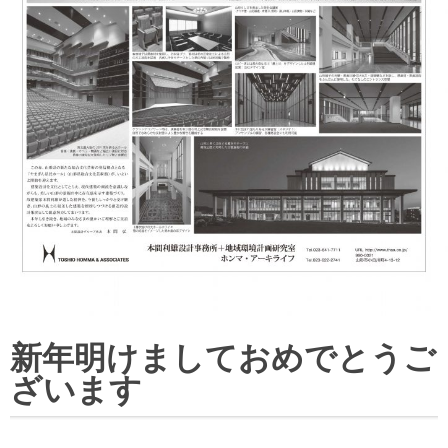
新年明けましておめでとうご
ざいます