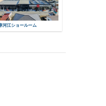
寒河江ショールーム