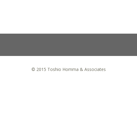
© 2015 Toshio Homma & Associates