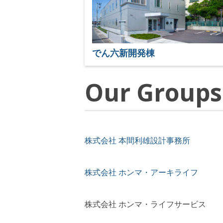
でん六新開発棟
Our Groups
株式会社 本間利雄設計事務所
株式会社 ホンマ・アーキライフ
株式会社 ホンマ・ライフサービス