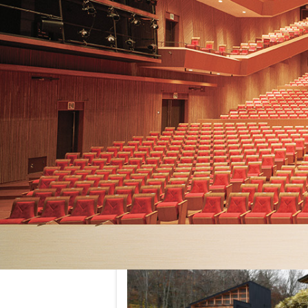
Recent Wor