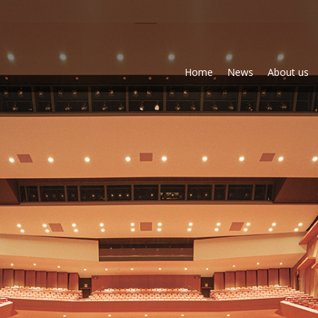
間利雄設計事務所
Home
News
About us