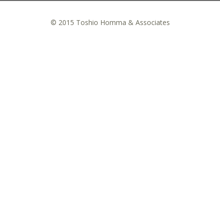
© 2015 Toshio Homma & Associates