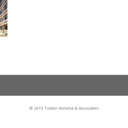
© 2015 Toshio Homma & Associates