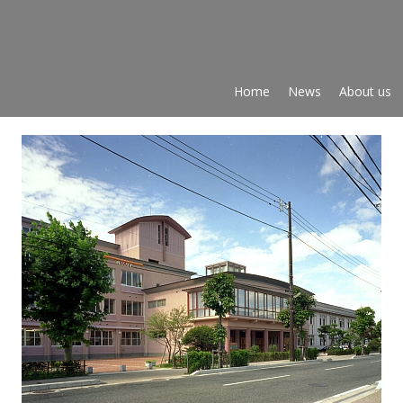
間利雄設計事務所
Home
News
About us