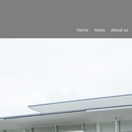
間利雄設計事務所
Home
News
About us