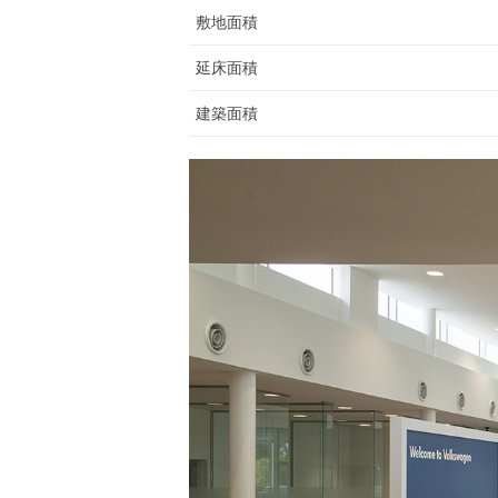
敷地面積
延床面積
建築面積