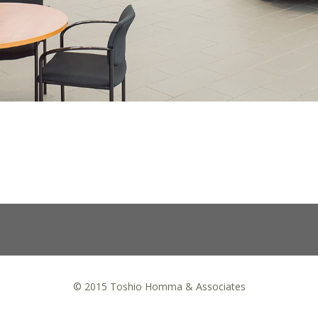
© 2015 Toshio Homma & Associates